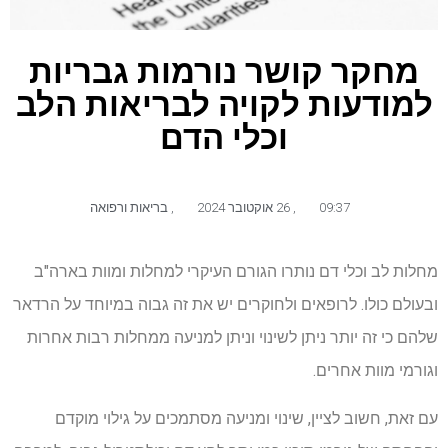
מחקר קושר נורמות גבריות
למודעות לקויה לבריאות הלב
וכלי הדם
09:37
,
26 אוקטובר 2024
,
בריאות ורפואה
מחלות לב וכלי דם נותרו הגורם העיקרי למחלות ומוות בארה"ב
ובעולם כולו. לרופאים ולחוקרים יש את זה גבוה במיוחד על הרדאר
שלהם כי זה יותר ניתן לשינוי וניתן למניעה ממחלות רבות אחרות
וגורמי מוות אחרים.
עם זאת, חשוב לציין, שינוי ומניעה מסתמכים על גילוי מוקדם