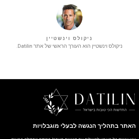
ניקולס וינשטיין
ניקולס וינשטיין הוא העורך הראשי של אתר Datilin.
האתר בתהליך הנגשה לבעלי מוגבלויות