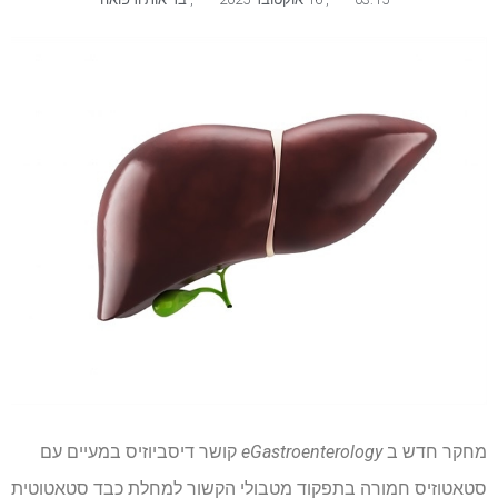
מחקר חדש ב
eGastroenterology
קושר דיסביוזיס במעיים עם
סטאטוזיס חמורה בתפקוד מטבולי הקשור למחלת כבד סטאטוטית