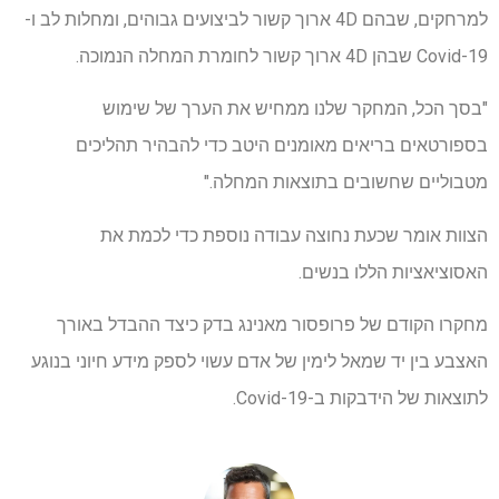
למרחקים, שבהם 4D ארוך קשור לביצועים גבוהים, ומחלות לב ו-
Covid-19 שבהן 4D ארוך קשור לחומרת המחלה הנמוכה.
"בסך הכל, המחקר שלנו ממחיש את הערך של שימוש
בספורטאים בריאים מאומנים היטב כדי להבהיר תהליכים
מטבוליים שחשובים בתוצאות המחלה."
הצוות אומר שכעת נחוצה עבודה נוספת כדי לכמת את
האסוציאציות הללו בנשים.
מחקרו הקודם של פרופסור מאנינג בדק כיצד ההבדל באורך
האצבע בין יד שמאל לימין של אדם עשוי לספק מידע חיוני בנוגע
לתוצאות של הידבקות ב-Covid-19.