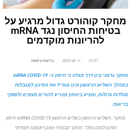
מחקר קוהורט גדול מרגיע על
בטיחות החיסון נגד mRNA
להריונות מוקדמים
07:37
,
11 יוני 2025
,
בריאות ורפואה
מחקר גרמני ציון דרך מגלה כי חיסון ה- mRNA COVID-19
במהלך השליש הראשון אינו מגדיל את הסיכון למגבלות
מולדות גדולות, ומציע ביטחון מכריע להורים מצפים ולספקי
בריאות.
מחקר: השליש הראשון בשליש הראשון mRNA COVID-19 חיסון
וסיכון למום מולד: מחקר קבוצתי אמבריוטוקס תצפיתי