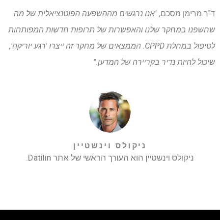
ד"ר מרימן מסכם,
"אנו נרגשים מההשפעה הפוטנציאלית של מה
שחשפנו במחקר שלנו והאפשרות של תרופות חדשות המפותחות
לטיפול במחלת CPPD. הממצאים של מחקר זה ייצרו 'רגע יוריקה',
שיכול להיות נדיר בקריירה של המדען."
ניקולס וינשטיין
ניקולס וינשטיין הוא העורך הראשי של אתר Datilin.