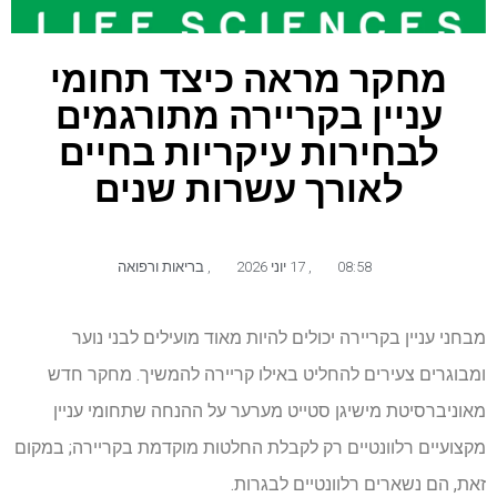
מחקר מראה כיצד תחומי
עניין בקריירה מתורגמים
לבחירות עיקריות בחיים
לאורך עשרות שנים
08:58
,
17 יוני 2026
,
בריאות ורפואה
מבחני עניין בקריירה יכולים להיות מאוד מועילים לבני נוער
ומבוגרים צעירים להחליט באילו קריירה להמשיך. מחקר חדש
מאוניברסיטת מישיגן סטייט מערער על ההנחה שתחומי עניין
מקצועיים רלוונטיים רק לקבלת החלטות מוקדמת בקריירה; במקום
זאת, הם נשארים רלוונטיים לבגרות.