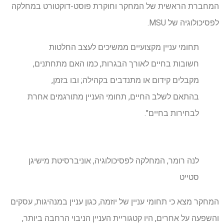
המחברת הראשית של המחקר וחוקרת פוסט-דוקטורט במחלקה
לפסיכולוגיה של MSU.
תחומי עניין מקצועיים ממשיכים לעצב החלטות
חשובות בחיים לאורך הבגרות, כמו האם מתחתנים,
מקבלים קידום או מתנדבים בקהילה; ובו בזמן,
בהתאם לשלב החיים, תחומי העניין מתורגמים אחרת
לבחירות בחיים".
לנה רומר, המחלקה לפסיכולוגיה, אוניברסיטת מישיגן
סטייט
המחקר מצא כי תחומי עניין של יוזמה, כגון עניין במנהיגות, עסקים
והשפעה על אחרים, היו קטגוריית העניין הניבוי הרחבה ביותר,