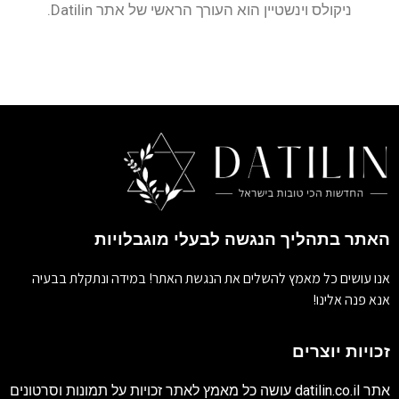
ניקולס וינשטיין הוא העורך הראשי של אתר Datilin.
האתר בתהליך הנגשה לבעלי מוגבלויות
אנו עושים כל מאמץ להשלים את הנגשת האתר! במידה ונתקלת בבעיה
אנא פנה אלינו!
זכויות יוצרים
אתר
datilin.co.il
עושה כל מאמץ לאתר זכויות על תמונות וסרטונים