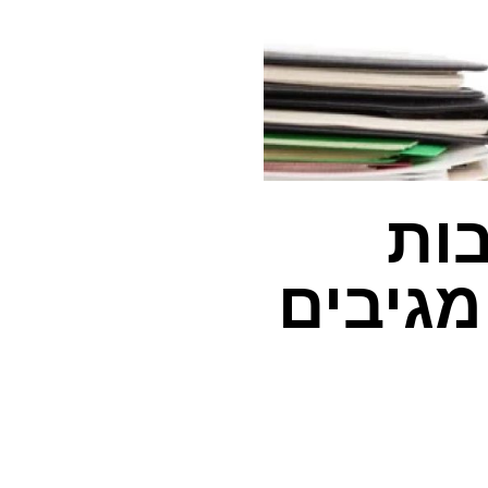
ות
מגיבים