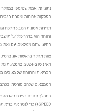
הפסקות ארוחות ומנוחה הגבירו 
תדירות אסונות הטבע הולכת וגו
ורווחה הוא בדרך כלל על תושבי
החיוני שהם ממלאים; עם זאת, נ
צוות מחקר בראשות אוניברסיטת
האי נוטו ב-2024.
הבריאות והרווחה של מגיבים באס
הממצאים שלהם פורסמו בכתב
SPEED+) כדי לנטר את בר