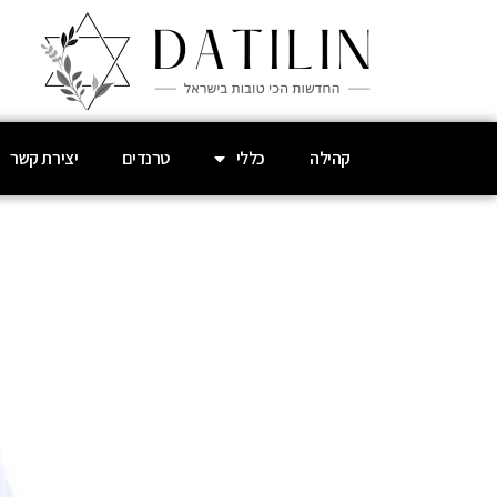
קהילה
כללי
טרנדים
יצירת קשר