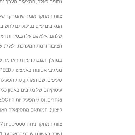
נתונים כאלה, המציגים מערך נתו
צוות המחקר אומר שהמחקר שלהם
המגיבים עייפים, יכולתם לחשוב 
שלהם, אלא גם על הבטיחות ועל 
הציבור ורמת המערכת, ולא לנושא
סעיפים: שם הארגון, סוג הפעילות
עיסוקיהם של מגיבים באסון כללו
קיצוני), המותאם מהסקאלה האנל