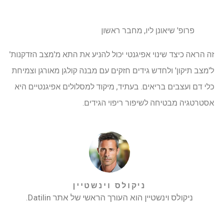
פרופ' שיאונן ליו, מחבר ראשון
זה הראה כיצד שינוי אפיגנטי יכול להניע את התא מ'מצב הזדקנות'
ל'מצב תיקון' ולחדש גידים חזקים עם מבנה קולגן מאורגן וצמיחת
כלי דם ועצבים בריאים. בעתיד, מיקוד למסלולים אפיגנטיים היא
אסטרטגיה מבטיחה לשיפור ריפוי הגידים.
ניקולס וינשטיין
ניקולס וינשטיין הוא העורך הראשי של אתר Datilin.