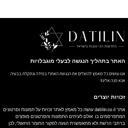
האתר בתהליך הנגשה לבעלי מוגבלויות
אנו עושים כל מאמץ להשלים את הנגשת האתר! במידה ונתקלת בבעיה
אנא פנה אלינו!
זכויות יוצרים
אתר
datilin.co.il
עושה כל מאמץ לאתר זכויות על תמונות וסרטונים
המתפרסמים בו. אולם לעיתים התמונות והסרטונים מופצים
ברחבי הרשת ולא מתאפשרת הגעה למקור החומר הויזאולי, לכן