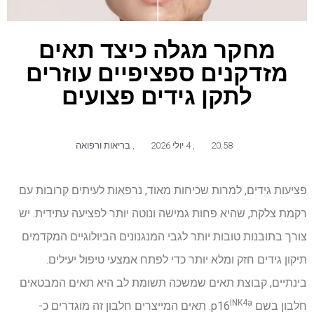
מחקר מגלה כיצד תאים
מזדקנים ספציפיים עוזרים
לתקן גידים פצועים
20:58
,
4 יולי 2026
,
בריאות ורפואה
פציעות גידים, למרות שכיחות מאוד, נרפאות לעיתים קרובות עם
רקמת צלקת, שהיא פחות גמישה ונוטה יותר לפציעה עתידית. יש
צורך בתובנות טובות יותר לגבי המנגנונים הביולוגיים המקדמים
תיקון גידים חזק ומלא יותר כדי לפתח אמצעי טיפול יעילים.
בינתיים, קבוצת תאים שמשכה תשומת לב היא תאים המבטאים
INK4a
חלבון בשם p16
. תאים המייצרים חלבון זה מוגדרים כ-