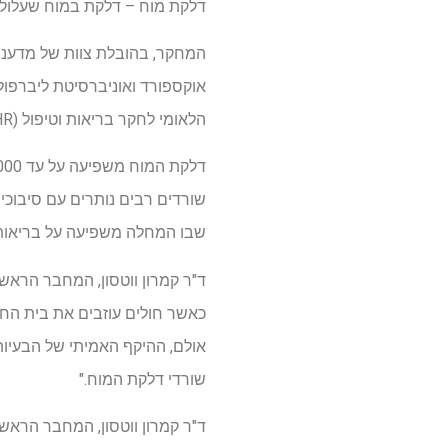
דלקת מוח – דלקת במוח שעלולה 
הלאומי לחקר בריאות וטיפול (NIHR).
שורדים רבים נותרים עם סיבוכים
שבו המחלה משפיעה על בריאות 
כאשר חולים עוזבים את בית החול
אולם, ההיקף האמיתי של הבעיות ה
שורדי דלקת המוח."
ד"ר קמרון ווטסון, המחבר הראשי של 