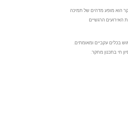
קר הוא מופע מדהים של תמיכה
ת האירועים הרגשיים
ש בכלים עקביים ומאומתים.
ן חי בתכנון מחקר.