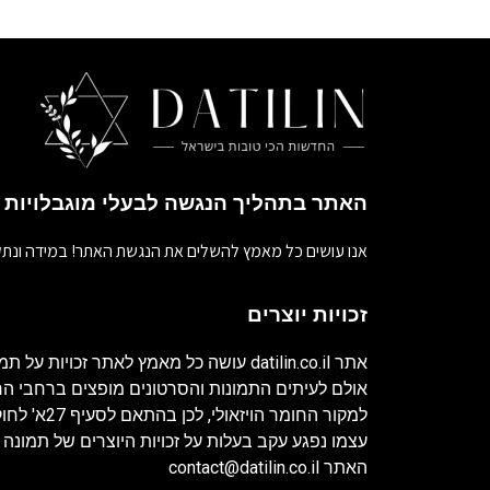
האתר בתהליך הנגשה לבעלי מוגבלויות
אנו עושים כל מאמץ להשלים את הנגשת האתר! במידה ונתק
זכויות יוצרים
אתר
datilin.co.il
עושה כל מאמץ לאתר זכויות על תמו
אולם לעיתים התמונות והסרטונים מופצים ברחבי 
למקור החומר ה
עצמו נפגע עקב בעלות על זכויות היוצרים של תמונה 
האתר
contact@datilin.co.il