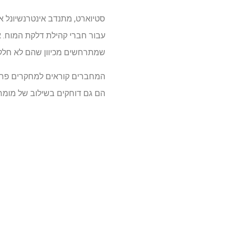
סטיוארט, מתנדב אינטרנשיונל א
עבור חברי קהילת דלקת המוח. אנ
שמתרחשים מכיוון שהם לא חלק מה
המחברים קוראים למחקרים פרוס
הם גם דוחקים בשילוב של מומחיו