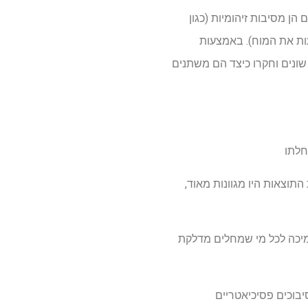
עולם. זה כלל מקרים הן מסיבות זיהומיות (כגון
עות את המוח). באמצעות
ונים וחקרו כיצד הם משתנים
וצאות היו מגוונות מאוד,
יכה לכל מי שמחלים מדלקת
בוכים פסיכיאטריים