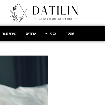
קהילה
כללי
טרנדים
יצירת קשר