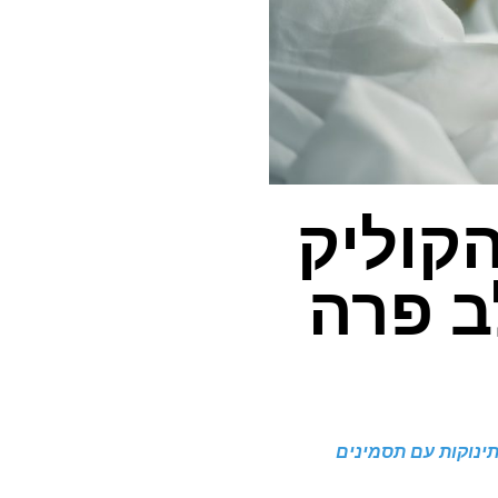
קוליק
ב פרה
תינוקות עם תסמינים