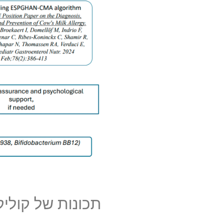
תכונות של קוליק