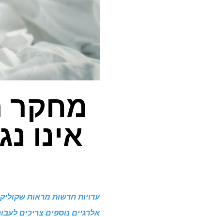
מחקר מ
אינו נ
עדויות חדשות מראות שקוליק 
אלרגיים נוספים צריכים לעבו