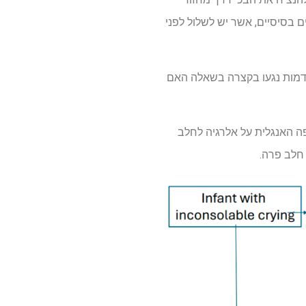
ם בסיסיים, אשר יש לשלול לפני
ודמות נגעו בקצרה בשאלה האם
י מידע רפואיים עד יוני 2025 אחר מחקרים בשפה האנגלית על אלרגיה לחלב