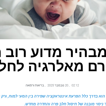
בהיר מדוע רוב ה
גרם מאלרגיה לחל
02:12
,
20 נובמבר 2025
,
בריאות ורפואה
הוא בדרך כלל הפרעת אינטראקציה שפירה בין המעי למוח, ורק 
ר ניסוי מובנה של חיסול חלב פרה והחדרה מחדש.