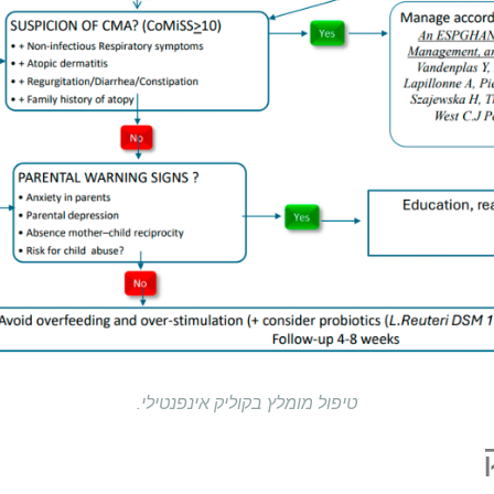
טיפול מומלץ בקוליק אינפנטילי.