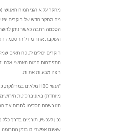
מה מחקר חדש של חוקרים יפני
העוקבת אחר מודל ההסכמה הספ
חוקרים יכולים לטפח תאים שמק
חפה מבעיות אתיות.
"אנשי HBO מלאים במחל
מיוחדת) באוניברסיטת הירושימה
הזו כשהם הסכימו לתרום את הת
נכון לעכשיו, תורמים בדרך כלל
שאינם אפשריים בזמן התרומה.