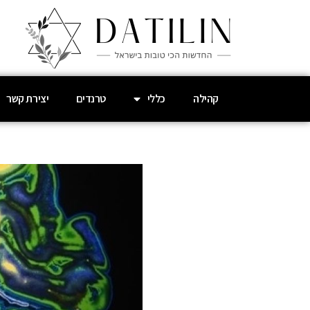
קהילה
כללי
טרנדים
יצירת קשר