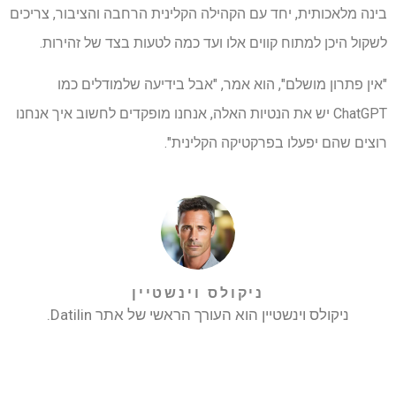
בינה מלאכותית, יחד עם הקהילה הקלינית הרחבה והציבור, צריכים
לשקול היכן למתוח קווים אלו ועד כמה לטעות בצד של זהירות.
"אין פתרון מושלם", הוא אמר, "אבל בידיעה שלמודלים כמו
ChatGPT יש את הנטיות האלה, אנחנו מופקדים לחשוב איך אנחנו
רוצים שהם יפעלו בפרקטיקה הקלינית".
ניקולס וינשטיין
ניקולס וינשטיין הוא העורך הראשי של אתר Datilin.