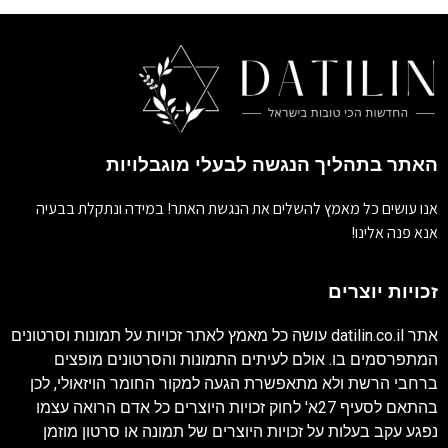
האתר בתהליך הנגשה לבעלי מוגבלויות
אנו עושים כל מאמץ להשלים את הנגשת האתר! במידה ונתקלת בבעיה
אנא פנה אלינו!
זכויות יוצרים
אתר
datilin.co.il
עושה כל מאמץ לאתר זכויות על תמונות וסרטונים
המתפרסמים בו. אולם לעיתים התמונות והסרטונים מופצים
ברחבי הרשת ולא מתאפשרת הגעה למקור החומר הויזאולי, לכן
בהתאם לסעיף 27א' לחוק זכויות היוצרים כל אדם הרואה עצמו
נפגע עקב בעלות על זכויות היוצרים של תמונה או סרטון מוזמן