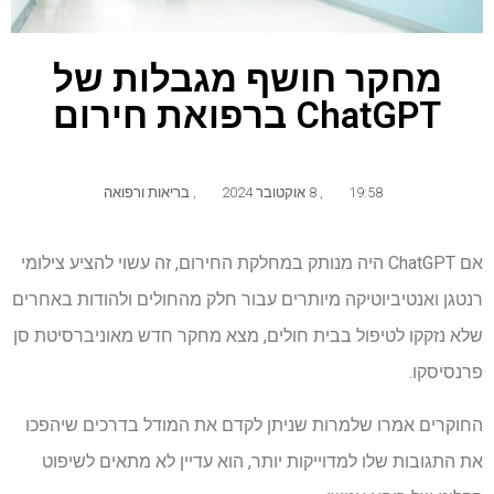
מחקר חושף מגבלות של
ChatGPT ברפואת חירום
19:58
,
8 אוקטובר 2024
,
בריאות ורפואה
אם ChatGPT היה מנותק במחלקת החירום, זה עשוי להציע צילומי
רנטגן ואנטיביוטיקה מיותרים עבור חלק מהחולים ולהודות באחרים
שלא נזקקו לטיפול בבית חולים, מצא מחקר חדש מאוניברסיטת סן
פרנסיסקו.
החוקרים אמרו שלמרות שניתן לקדם את המודל בדרכים שיהפכו
את התגובות שלו למדוייקות יותר, הוא עדיין לא מתאים לשיפוט