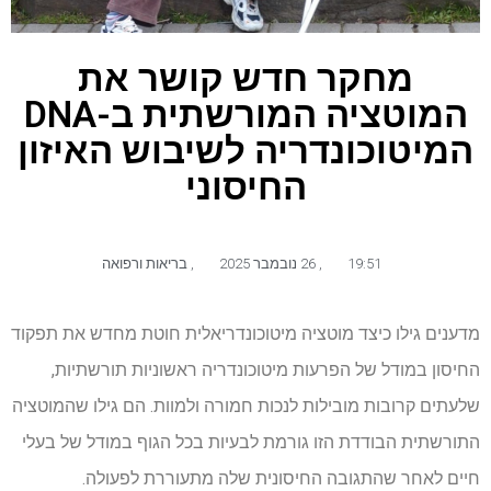
מחקר חדש קושר את
המוטציה המורשתית ב-DNA
המיטוכונדריה לשיבוש האיזון
החיסוני
19:51
,
26 נובמבר 2025
,
בריאות ורפואה
מדענים גילו כיצד מוטציה מיטוכונדריאלית חוטת מחדש את תפקוד
החיסון במודל של הפרעות מיטוכונדריה ראשוניות תורשתיות,
שלעתים קרובות מובילות לנכות חמורה ולמוות. הם גילו שהמוטציה
התורשתית הבודדת הזו גורמת לבעיות בכל הגוף במודל של בעלי
חיים לאחר שהתגובה החיסונית שלה מתעוררת לפעולה.