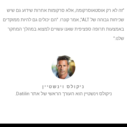
"זה לא רק אוסטאוסרקומה, אלא סרקומות אחרות שידוע גם שיש
שכיחות גבוהה של ALT", אמר קונרו. "הם יכולים גם להיות ממוקדים
באמצעות תרופה ספציפית שאנו עשויים למצוא במהלך המחקר
שלנו."
ניקולס וינשטיין
ניקולס וינשטיין הוא העורך הראשי של אתר Datilin.