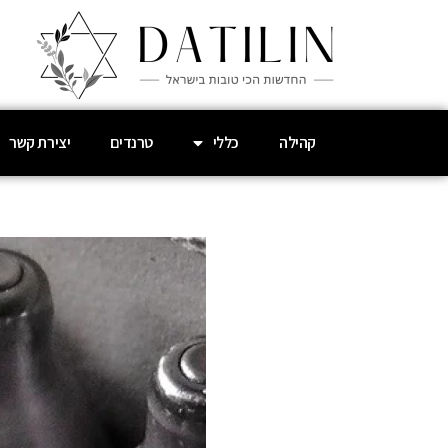
קהילה
כללי
טרנדים
יצירת קשר