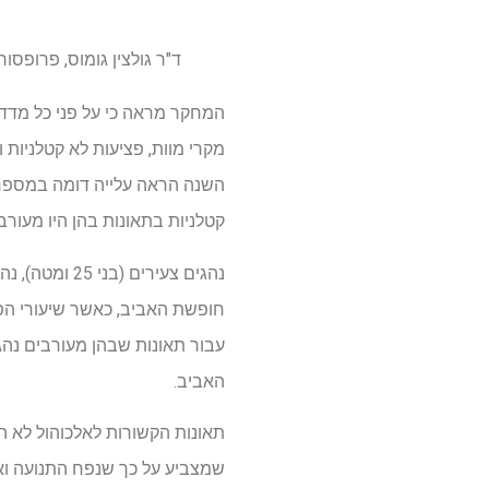
ד"ר גולצין גומוס, פרופסו
המחקר מראה כי על פני כל מדדי
מקרי מוות, פציעות לא קטלניות 
השנה הראה עלייה דומה במספר 
קטלניות בתאונות בהן היו מעורב
נהגים צעירים
האביב.
תאונות הקשורות לאלכוהול לא 
שמצביע על כך שנפח התנועה ואי