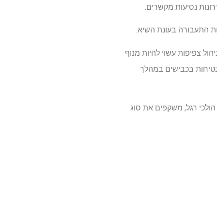
רונות נסיעות מקשרים.
ת התעבורה בעונת השיא.
ול צפיפות עשוי להיות מנוף
בטיחות בכבישים במהלך
גברת ואזורי הגנה על הולכי רגל, משקפים את סוג