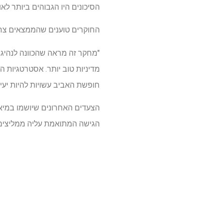
הסיכונים היו הגבוהים ביותר ל
החוקרים טוענים שהממצאים צרי
"מחקר זה מראה שהכוונה לנהיגה
מדיניות טוב יותר. אסטרטגיות
חופשת האביב עשויות להיות יעילו
הגישה המתואמת עליה ממליצים 