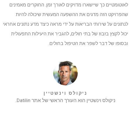
לאוטומטיים כך שיישארו מדויקים לאורך זמן. החוקרים מאמינים
שהפרויקט הזה מדגים את ההשפעה המעשית שיכולה להיות
לנתונים על שירותי הבריאות על ידי מראה כיצד מדע נתונים אחראי
יכול לקצץ בזבוז של בתי חולים, להגביר את היעילות התפעולית
ובסופו של דבר לשפר את הטיפול בחולים.
ניקולס וינשטיין
ניקולס וינשטיין הוא העורך הראשי של אתר Datilin.