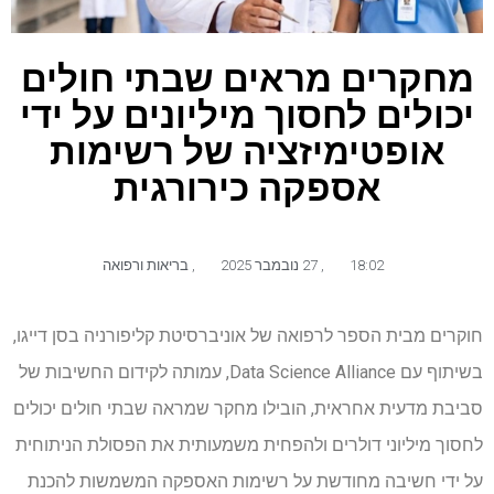
מחקרים מראים שבתי חולים
יכולים לחסוך מיליונים על ידי
אופטימיזציה של רשימות
אספקה ​​כירורגית
18:02
,
27 נובמבר 2025
,
בריאות ורפואה
חוקרים מבית הספר לרפואה של אוניברסיטת קליפורניה בסן דייגו,
בשיתוף עם Data Science Alliance, עמותה לקידום החשיבות של
סביבת מדעית אחראית, הובילו מחקר שמראה שבתי חולים יכולים
לחסוך מיליוני דולרים ולהפחית משמעותית את הפסולת הניתוחית
על ידי חשיבה מחודשת על רשימות האספקה ​​המשמשות להכנת