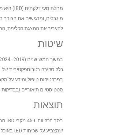
מחלת מעי
מוגבלים, ומדגישים את הצורך במ
להעריך את המצגת הקלינית, הממצאים האנדוסקופיים ו
שיטות
בפרקטיקות טיפול ומידע על מקרה 
סטטיסטיים תיאוריים ובבדיקות
תוצאות