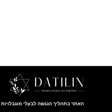
האתר בתהליך הנגשה לבעלי מוגבלויות