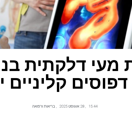
מעי דלקתית בני
פוסים קליניים יי
15:44
,
28 אוגוסט 2025
,
בריאות ורפואה