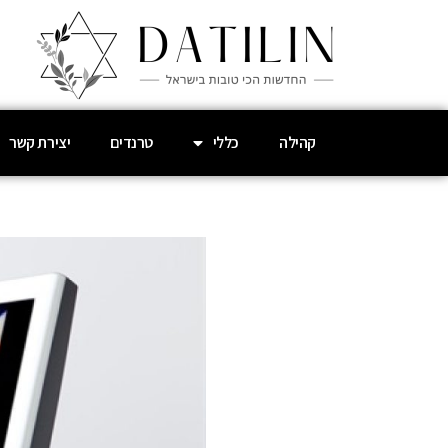
קהילה
כללי
טרנדים
יצירת קשר