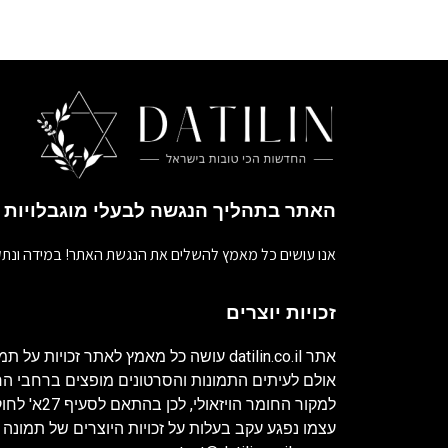
האתר בתהליך הנגשה לבעלי מוגבלויות
אנו עושים כל מאמץ להשלים את הנגשת האתר! במידה ונתק
זכויות יוצרים
אתר
datilin.co.il
עושה כל מאמץ לאתר זכויות על תמו
אולם לעיתים התמונות והסרטונים מופצים ברחבי 
למקור החומר ה
עצמו נפגע עקב בעלות על זכויות היוצרים של תמונה 