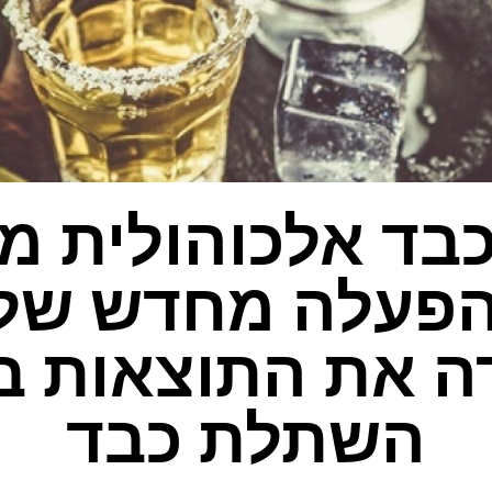
בד אלכוהולית מ
ה את התוצאות ב
השתלת כבד