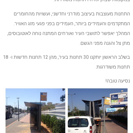
התחנות מעוצבות בעיצוב מודרני וחדשני, ועשויות מהחומרים
המתקדמים והעמידים ביותר, העמידים בפני פגעי מזג האוויר.
המהלך יאפשר לתושבי העיר ואורחים המתנה נוחה לאוטובוסים,
מתן צל והגנה מפני הגשם.
בשלב הראשון יותקנו 30 תחנות בעיר, מהן 12 תחנות חדשות ו- 18
תחנות משודרגות.
נסיעה טובה!