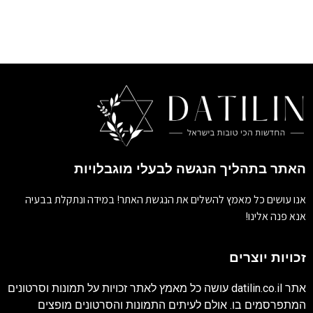
האתר בתהליך הנגשה לבעלי מוגבלויות
אנו עושים כל מאמץ להשלים את הנגשת האתר! במידה ונתקלת בבעיה
אנא פנה אלינו!
זכויות יוצרים
אתר
datilin.co.il
עושה כל מאמץ לאתר זכויות על תמונות וסרטונים
המתפרסמים בו. אולם לעיתים התמונות והסרטונים מופצים