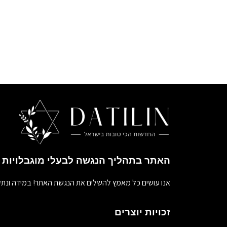
האתר בתהליך הנגשה לבעלי מוגבלויות
אנו עושים כל מאמץ להשלים את הנגשת האתר! במידה ונתק
זכויות יוצרים