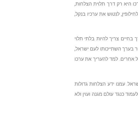
ו היא רק דרך תלוית הצלחות,
ילופין, לנטוש את ערכיו בנקל,
 בחיים צריך להיות בלתי תלוי
יר בערך השתייכותו לעם ישראל,
של אחרים. למד להעריך את ערכו
אל. עמנו ידע הצלחות גדולות
מוד כנגד עולם מגנה ועוין ולא