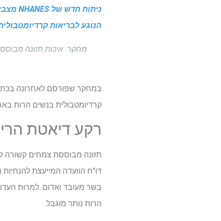
ניתוח 
הנוגע לבריאות קרדיומטבולית
מחקר: איכות תזונה מבוססת
במחקר שפורסם לאחרונה בכת
קרדיומטבולית בנשים הרות באר
רקע דיאטת הריו
תזונה מבוססת צמחים קשורה ליתרו
בשר מעובד ואדום. למרות העדו
הרות נותר מוגבל.