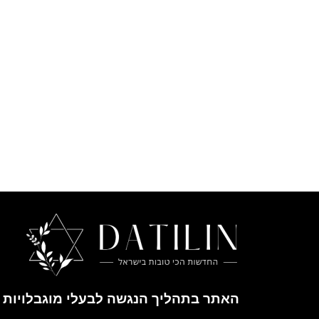
האתר בתהליך הנגשה לבעלי מוגבלויות