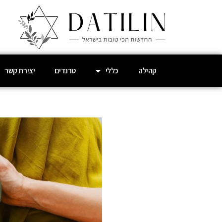
קהילה
כללי
טרנדים
יצירת קשר