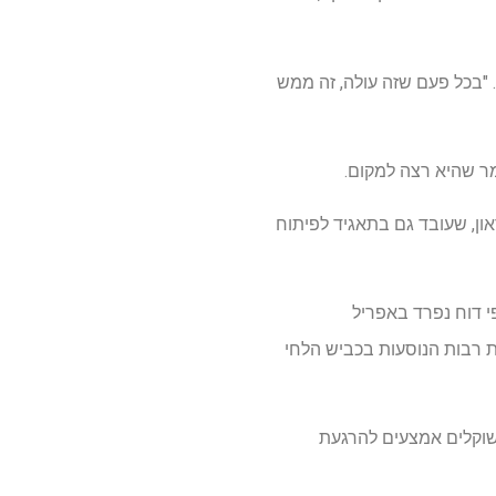
. "בכל פעם שזה עולה, זה ממש
מר שהיא רצה למקום.
און, שעובד גם בתאגיד לפיתוח
על פי דוח נפרד באפריל
וקר, מכוניות רבות הנוסעות בכביש הלחי
 שוקלים אמצעים להרגעת