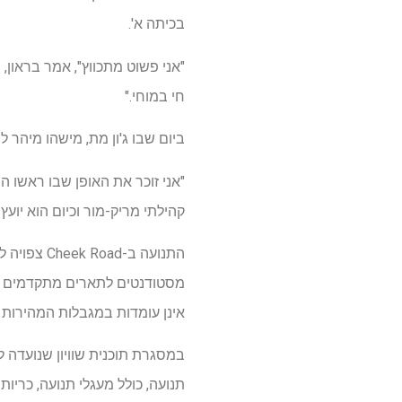
בכיתה א'.
"אני פשוט מתכווץ", אמר בראון,
חי במוחי."
ביום שבו ג'ון מת, מישהו מיהר 
"אני זוכר את האופן שבו ראשו ה
קהילתי מריק-מור וכיום הוא יוע
התנועה ב-
אינן עומדות במגבלות המהירות 
במסגרת תוכנית שוויון שנועדה 
תנועה, כולל מעגלי תנועה, כריות