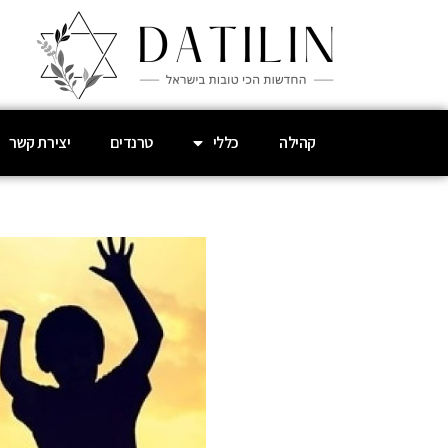
קהילה
כללי
טרנדים
יצירת קשר