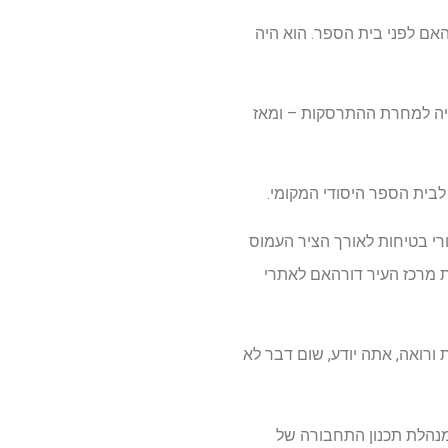
רהאם לפני בית הספר. הוא היה
 היה למחרת ההתרסקות – ומאז
ורי בטיחות לאורך הציר העמוס
ת מרכז העיר דורהאם לאתרי
 ורואה, אתה יודע, שום דבר לא
רי, מנהלת תכנון התחבורה של