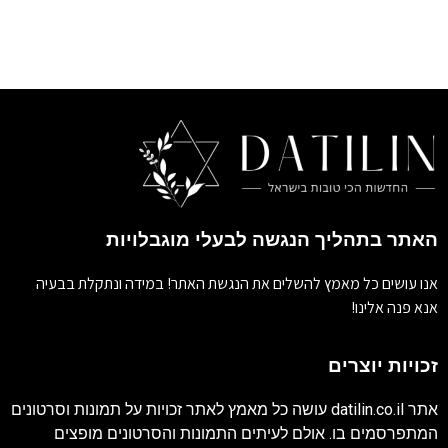
האתר בתהליך הנגשה לבעלי מוגבלויות
אנו עושים כל מאמץ להשלים את הנגשת האתר! במידה ונתקלת בבעיה
אנא פנה אלינו!
זכויות יוצרים
אתר
datilin.co.il
עושה כל מאמץ לאתר זכויות על תמונות וסרטונים
המתפרסמים בו. אולם לעיתים התמונות והסרטונים מופצים