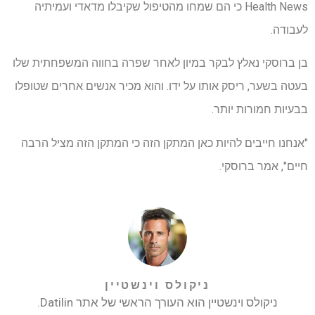
Health News כי הם שמחו מהטיפול שקיבלו מדאדי ועמיתיה
לעבודה.
בן ברוסקי נאלץ לבקר במיון לאחר שפרה בחווה המשפחתית שלו
בעטה בשער, ריסק אותו על ידו. והוא מכיר אנשים אחרים שטופלו
בבעיות חמורות יותר.
"אנחנו חייבים להיות כאן המתקן הזה כי המתקן הזה מציל הרבה
חיים", אמר ברוסקי.
ניקולס וינשטיין
ניקולס וינשטיין הוא העורך הראשי של אתר Datilin.