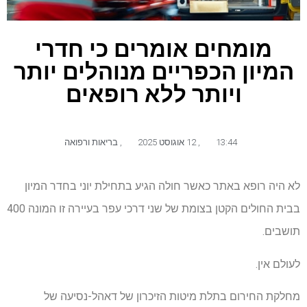
מומחים אומרים כי חדרי
המיון הכפריים מנוהלים יותר
ויותר ללא רופאים
13:44
,
12 אוגוסט 2025
,
בריאות ורפואה
לא היה רופא באתר כאשר חולה הגיע בתחילת יוני בחדר המיון
בבית החולים הקטן בצומת של שני דרכי עפר בעיירה זו המונה 400
תושבים.
לעולם אין.
מחלקת החירום בתלת מיטות הזיכרון של דאהל-נסיעה של