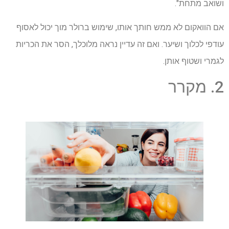
ושואב מתחת".
אם הוואקום לא ממש חותך אותו, שימוש ברולר מוך יכול לאסוף
עודפי לכלוך ושיער. ואם זה עדיין נראה מלוכלך, הסר את הכריות
לגמרי ושטוף אותן.
2. מקרר