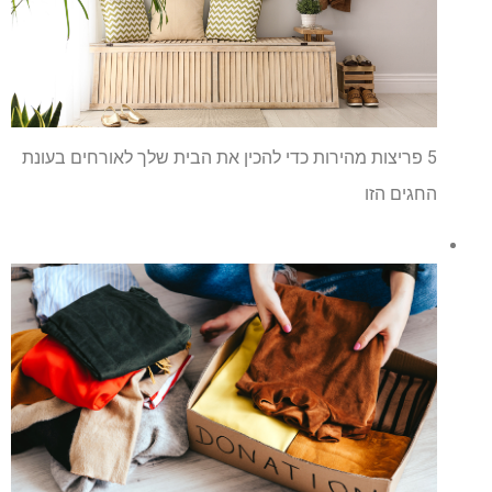
5 פריצות מהירות כדי להכין את הבית שלך לאורחים בעונת
החגים הזו