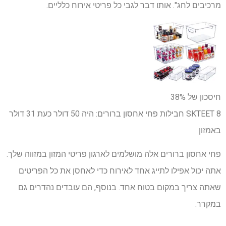
מרכיבים לחג". אותו דבר לגבי כל פריטי אירוח כלליים.
חיסכון של 38%
SKTEET 8 חבילות פחי אחסון ברורים:
היה 50 דולר
כעת 31 דולר
באמזון
פחי אחסון ברורים אלה מושלמים לארגון פריטי המזון במזווה שלך.
אתה יכול אפילו לתייג אחד לאירוח כדי לאחסן את כל הפריטים
שאתה צריך במקום בטוח אחד. בנוסף, הם עובדים נהדרים גם
במקרר.