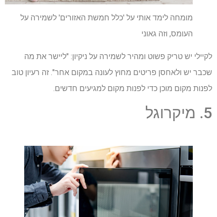
מומחה לימד אותי על 'כלל חמשת האזורים' לשמירה על
העומס, וזה גאוני
לקיילי יש טריק פשוט ומהיר לשמירה על ניקיון: "ליישר את מה
שכבר יש ולאחסן פריטים מחוץ לעונה במקום אחר". זה רעיון טוב
לפנות מקום מוכן כדי לפנות מקום למגיעים חדשים.
5. מיקרוגל