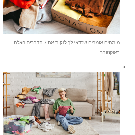
מומחים אומרים שכדאי לך לנקות את 7 הדברים האלה
באוקטובר