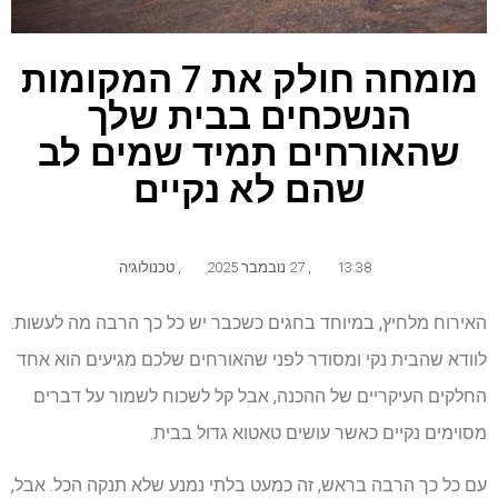
מומחה חולק את 7 המקומות
הנשכחים בבית שלך
שהאורחים תמיד שמים לב
שהם לא נקיים
13:38
,
27 נובמבר 2025
,
טכנולוגיה
האירוח מלחיץ, במיוחד בחגים כשכבר יש כל כך הרבה מה לעשות.
לוודא שהבית נקי ומסודר לפני שהאורחים שלכם מגיעים הוא אחד
החלקים העיקריים של ההכנה, אבל קל לשכוח לשמור על דברים
מסוימים נקיים כאשר עושים טאטוא גדול בבית.
עם כל כך הרבה בראש, זה כמעט בלתי נמנע שלא תנקה הכל. אבל,