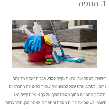
1. הספה
ראשית, הספה אולי נראית נקייה למדי, אבל תראה קצת יותר
קרוב… לפתע, אתה עלול למצוא את עצמך בפאניקה מהכתמים
והלכלוך החבויים בתוך הספה שלך. על כך אומרת קיילי: "אל
תשכחי לשאוב את כריות הספה והתפרים. לאחר מכן, הסר כריות