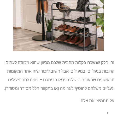
זהו חלק שנשכח בקלות מהבית שלכם מכיוון שהוא מכוסה לעתים
קרובות בנעליים ובמעילים, אבל חשוב לזכור שזה אחד המקומות
הראשונים שהאורחים שלכם יראו בביתכם – ויהיה להם מעילים
ונעליים משלהם להוסיף לערימה (או בתקווה חלל מסודר ומסודר).
אל תחמיצו את אלה