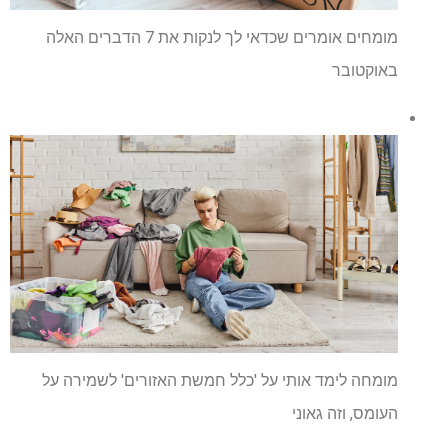
מומחים אומרים שכדאי לך לנקות את 7 הדברים האלה
באוקטובר
מומחה לימד אותי על 'כלל חמשת האזורים' לשמירה על
העומס, וזה גאוני