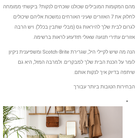
מהם המקומות המובילים שכולנו שוכחים לנקות? ביקשתי ממומחה
לחלוק את 7 האזורים שעיני האורחים נמשכות אליהם שיכולים
לגרום לבית שלך להיראות גס (מבלי שתבין בכלל). ויש הרבה
אזורים עתירי תנועה שאולי תזדעזע לראות ברשימה.
הנה מה שיש לקיילי היל, שגרירת Scotch-Brite ומשפיענית ניקיון
לומר על הכנת הבית שלך למבקרים. ולמרבה המזל, היא גם
שיתפה בדיוק איך לנקות אותם.
הבחירות הטובות ביותר עבורך