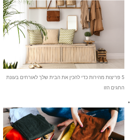
5 פריצות מהירות כדי להכין את הבית שלך לאורחים בעונת
החגים הזו