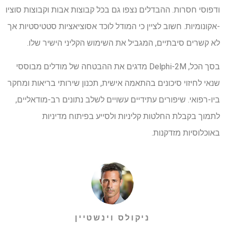
ודפוסי חסרות. ההבדלים נצפו גם בכל קבוצות אבות וקבוצות סוציו
-אקונומיות. חשוב לציין כי המודל לוכד אסוציאציות סטטיסטיות אך
לא קשרים סיבתיים, המגביל את השימוש הקליני הישיר שלו.
בסך הכל, Delphi-2M מדגים את ההבטחה של מודלים מבוססי
שנאי לחיזוי סיכונים בהתאמה אישית, תכנון שירותי בריאות ומחקר
ביו-רפואי. שיפורים עתידיים עשויים לשלב נתונים רב-מודאליים,
לתמוך בקבלת החלטות קליניות ולסייע בפיתוח מדיניות
באוכלוסיות מזדקנות.
ניקולס וינשטיין