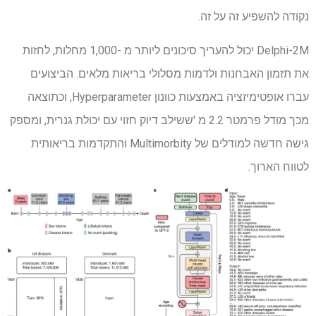
נקודה להשפיע זה על זה.
Delphi-2M יכול להעריך סיכונים ליותר מ -1,000 מחלות, לחזות
את תזמון האבחנות ולדמות מסלולי בריאות מלאים. הביצועים
עברו אופטימיזציה באמצעות כוונון Hyperparameter, וכתוצאה
מכך מודל פרמטר 2.2 מ 'ששילב דיוק חזוי עם יכולת גנרית, ומספק
גישה חדשה למודלים של Multimorbity והתקדמות בריאותית
לטווח הארוך.