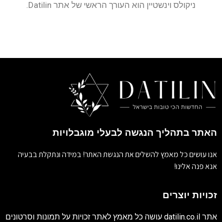
ניקולס וינשטיין הוא העורך הראשי של אתר Datilin.
האתר בתהליך הנגשה לבעלי מוגבלויות
אנו עושים כל מאמץ להשלים את הנגשת האתר! במידה ונתקלת בבעיה
אנא פנה אלינו!
זכויות יוצרים
אתר
datilin.co.il
עושה כל מאמץ לאתר זכויות על תמונות וסרטונים