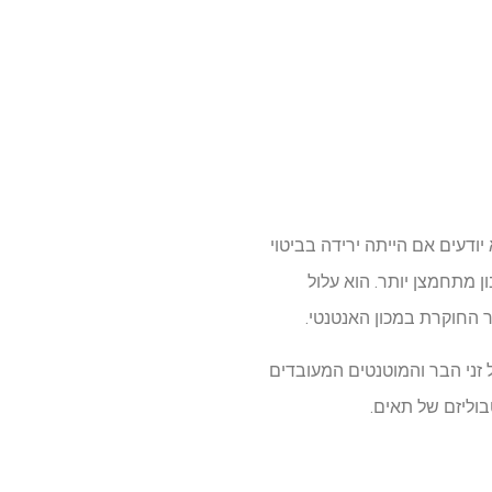
אנחנו עדיין לא יודעים אם הייתה ירידה בביטוי
לבון מתחמצן יותר. הוא עלול
 החוקרת במכון האנטנטי.
 זני הבר והמוטנטים המעובדים