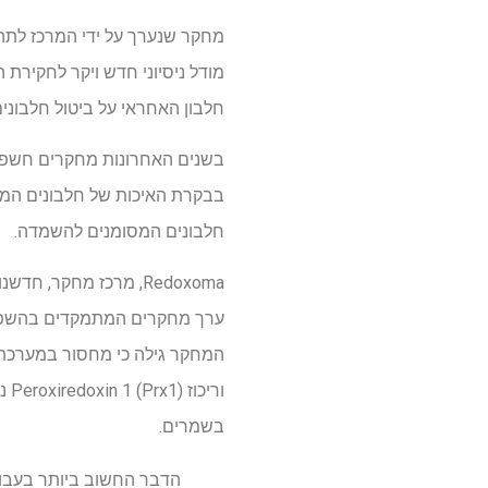
מודל ניסיוני חדש ויקר לחקירת 
חלבון האחראי על ביטול חלבונים 
בשנים האחרונות מחקרים חשפו 
בבקרת האיכות של חלבונים המיו
חלבונים המסומנים להשמדה.
המחקר גילה כי מחסור במערכת זו 
בשמרים.
הדבר החשוב ביותר בעבוד