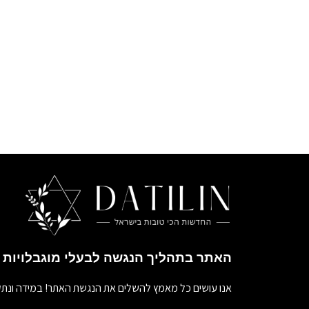
האתר בתהליך הנגשה לבעלי מוגבלויות
אנו עושים כל מאמץ להשלים את הנגשת האתר! במידה ונתק