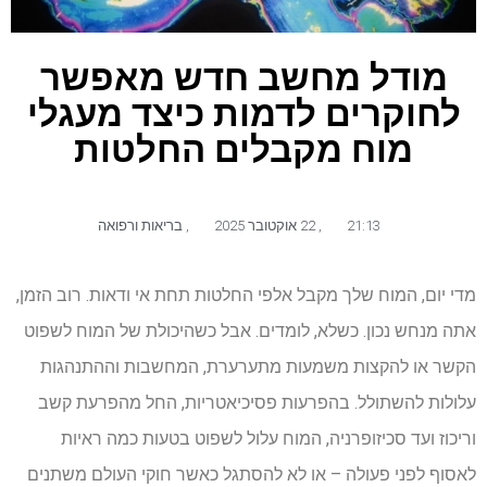
מודל מחשב חדש מאפשר
לחוקרים לדמות כיצד מעגלי
מוח מקבלים החלטות
21:13
,
22 אוקטובר 2025
,
בריאות ורפואה
מדי יום, המוח שלך מקבל אלפי החלטות תחת אי ודאות. רוב הזמן,
אתה מנחש נכון. כשלא, לומדים. אבל כשהיכולת של המוח לשפוט
הקשר או להקצות משמעות מתערערת, המחשבות וההתנהגות
עלולות להשתולל. בהפרעות פסיכיאטריות, החל מהפרעת קשב
וריכוז ועד סכיזופרניה, המוח עלול לשפוט בטעות כמה ראיות
לאסוף לפני פעולה – או לא להסתגל כאשר חוקי העולם משתנים