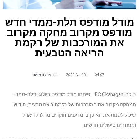
מודל מודפס תלת-ממדי חדש
מודפס מקרוב מחקה מקרוב
את המורכבות של רקמת
הריאה הטבעית
04:07
,
16 יולי 2025
,
בריאות ורפואה
חוקרי UBC Okanagan פיתחו מודל מודפס ביולוגי תלת-ממדי
המחקה מקרוב את המורכבות של רקמת ריאה טבעית, חידוש
שיכול לשנות את האופן בו מדענים חוקרים מחלות ריאות
ומפתחים טיפולים חדשים.