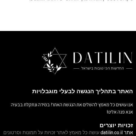
האתר בתהליך הנגשה לבעלי מוגבלויות
אנו עושים כל מאמץ להשלים את הנגשת האתר! במידה ונתקלת בבעיה
אנא פנה אלינו!
זכויות יוצרים
אתר
datilin.co.il
עושה כל מאמץ לאתר זכויות על תמונות וסרטונים