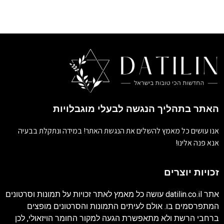
האתר בתהליך הנגשה לבעלי מוגבלויות
אנו עושים כל מאמץ להשלים את הנגשת האתר! במידה ונתקלת בבעיה
אנא פנה אלינו!
זכויות יוצרים
אתר
datilin.co.il
עושה כל מאמץ לאתר זכויות על תמונות וסרטונים
המתפרסמים בו. אולם לעיתים התמונות והסרטונים מופצים
ברחבי הרשת ולא מתאפשרת הגעה למקור החומר הויזאולי, לכן