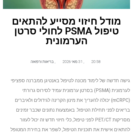
מודל חיזוי מסייע להתאים
טיפול PSMA לחולי סרטן
הערמונית
20:58
,
31 מאי 2026
,
בריאות ורפואה
גישה חדשה של לימוד מכונה לטיפול באנטיגן ממברנה ספציפי
לערמונית (PSMA) בסרטן ערמונית עמיד לסירוס גרורתי
(mCRPC) יכולה להעריך את מינון הקרינה לגידולים ולאיברים
בריאים לפני תחילת הטיפול. באמצעות נתונים שכבר זמינים
מסריקות PET/CT לפני טיפול, כלי חיזוי חדש זה יכול לעזור
להתאים אישית את תוכניות הטיפול, לשפר את בחירת המטופל