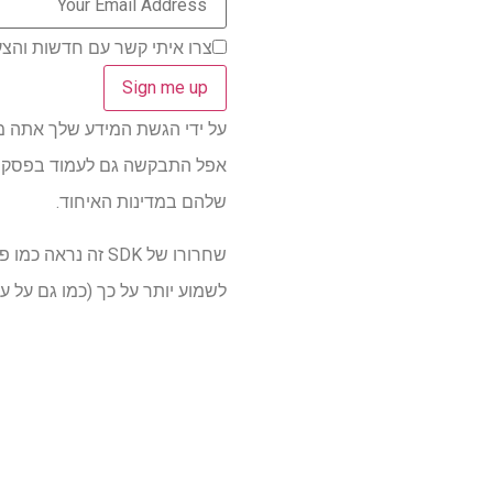
צרו איתי קשר עם חדשות והצע
על ידי הגשת המידע שלך אתה מסכים 
שלהם במדינות האיחוד.
לשמוע יותר על כך (כמו גם על עתיד המודיעין של אפל בכל