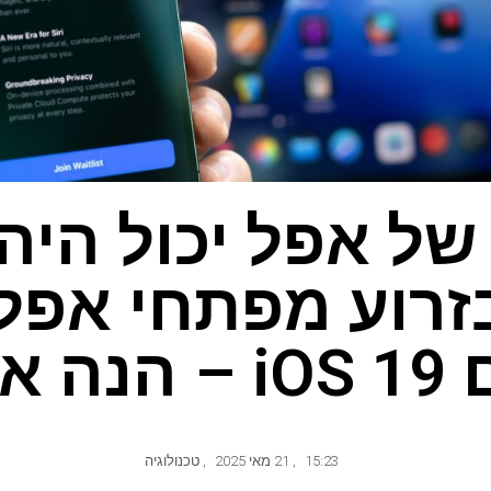
 של אפל יכול היה
זרוע מפתחי אפל
 הנה איך
15:23
,
21 מאי 2025
,
טכנולוגיה