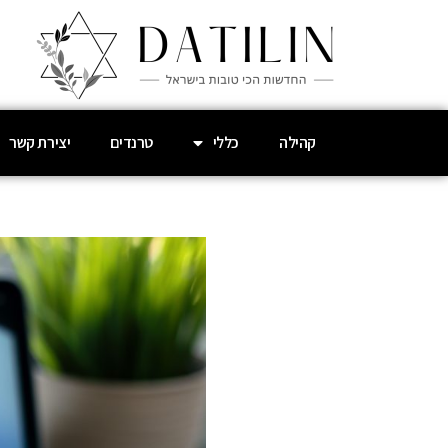
קהילה
כללי
טרנדים
יצירת קשר