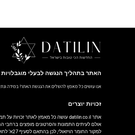
האתר בתהליך הנגשה לבעלי מוגבלויות
אנו עושים כל מאמץ להשלים את הנגשת האתר! במידה ונתק
זכויות יוצרים
אתר
datilin.co.il
עושה כל מאמץ לאתר זכויות על תמו
אולם לעיתים התמונות והסרטונים מופצים ברחבי 
למקור החומר ה