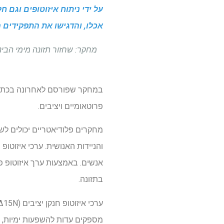
על ידי ניתוח איזוטופים וגם 
אכלו, והדגישו את התפקידים ה
מחקר: שחזור תזונה מימי הביני
במחקר שפורסם לאחרונה בכת
פרוטאומיים ויציבים.
מחקרים פלודיאטריים יכולים לש
והניידות האנושית. ערכי איזוטופ
בתזונה.
מספקים עדות להשפעות ימיות, כמ