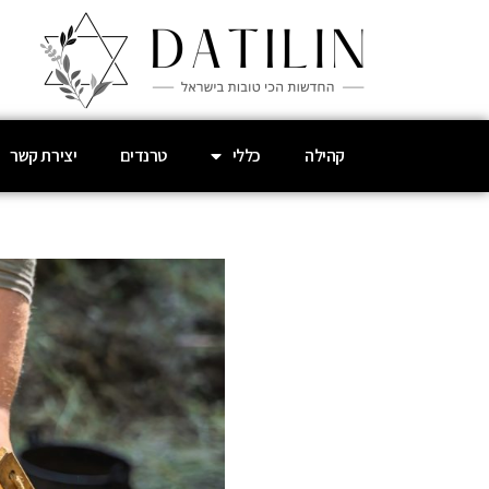
קהילה
כללי
טרנדים
יצירת קשר