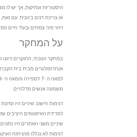
היסטוריות ועתיקות, אך יש לו מגב
או צריכת דגים בינונית. עם זאת,
זיהוי מיני צמחים ובעלי חיים ספצ
על המחקר
במחקר הנוכחי, החוקרים כיוונו 
אנתרופולוגיים מבית בית הקברות 
משמונה אנשים מדלהיים.
דגימות חישוב שיניים היו זמינו
דגימות לא נכללו מהניתוח העיקרי