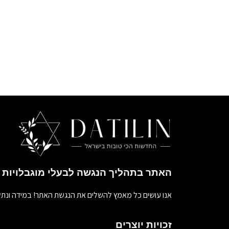
האתר בתהליך הנגשה לבעלי מוגבלויות
אנו עושים כל מאמץ להשלים את הנגשת האתר! במידה ונתק
זכויות יוצרים