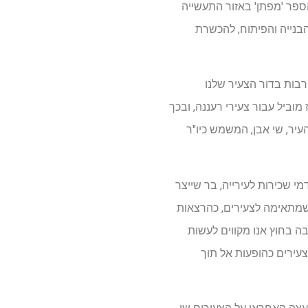
ספר 'מפתן' באזור התעשייה
 הבנייה והפיתוח, להכשרת
רבות בדור הצעיר שלנו
מוביל עבור צעירי רעננה, ובכך
עיר, שי אבן, המשמש כיו"ר
מי שכירות לעירייה, בר שייצר
 שמתאימה לצעירים, כהרצאות
ה בחוץ אנו מקווים לעשות
צעירים כהופעות אל תוך