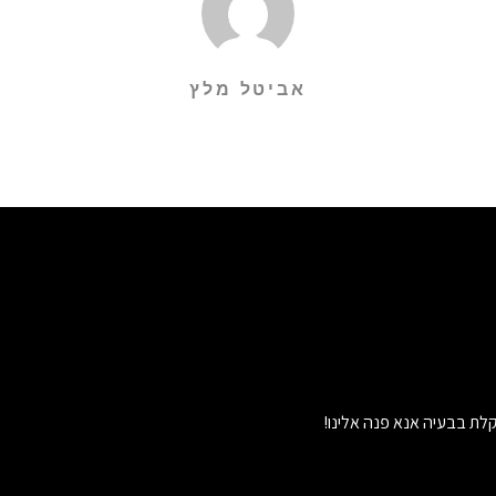
אביטל מלץ
לת בבעיה אנא פנה אלינו!