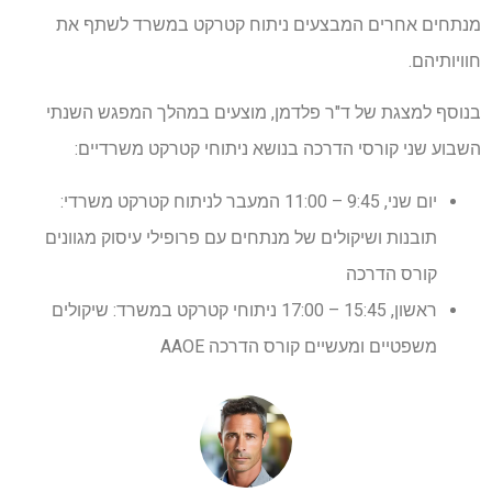
מנתחים אחרים המבצעים ניתוח קטרקט במשרד לשתף את
חוויותיהם.
בנוסף למצגת של ד"ר פלדמן, מוצעים במהלך המפגש השנתי
השבוע שני קורסי הדרכה בנושא ניתוחי קטרקט משרדיים:
יום שני, 9:45 – 11:00 המעבר לניתוח קטרקט משרדי:
תובנות ושיקולים של מנתחים עם פרופילי עיסוק מגוונים
קורס הדרכה
ראשון, 15:45 – 17:00 ניתוחי קטרקט במשרד: שיקולים
משפטיים ומעשיים קורס הדרכה AAOE