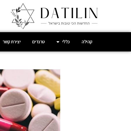
קהילה
כללי
טרנדים
יצירת קשר