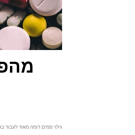
מהפכ
גילוי סמים דומה מאוד לעבוד בפ