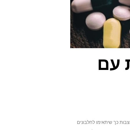
 עם
צבות כך שיתאימו לחלבונים