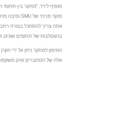
מוסיף לירד, "מחקר בין-תחומי 
מוקד מרכזי ש
אתה צריך להסתכל בצורה רחבה ע
בהצטלבות של תחומים שונים, ו
אלה של המחברים ואינן משקפות