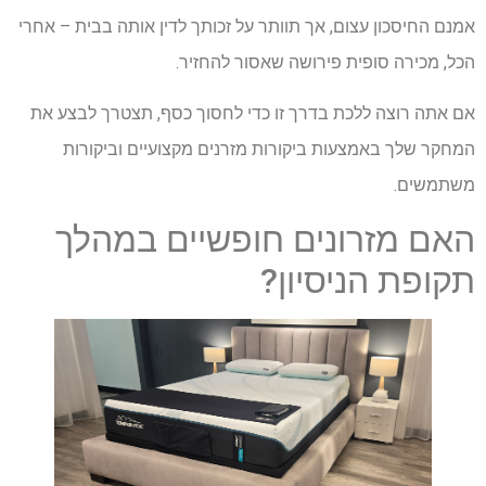
אמנם החיסכון עצום, אך תוותר על זכותך לדין אותה בבית – אחרי
הכל, מכירה סופית פירושה שאסור להחזיר.
אם אתה רוצה ללכת בדרך זו כדי לחסוך כסף, תצטרך לבצע את
המחקר שלך באמצעות ביקורות מזרנים מקצועיים וביקורות
משתמשים.
האם מזרונים חופשיים במהלך
תקופת הניסיון?