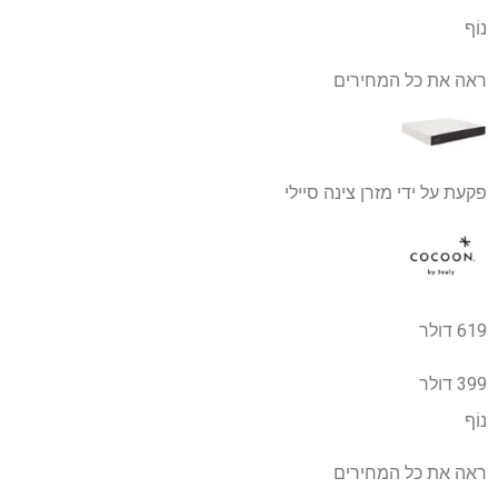
נוֹף
ראה את כל המחירים
פקעת על ידי מזרן צינה סיילי
619 דולר
399 דולר
נוֹף
ראה את כל המחירים