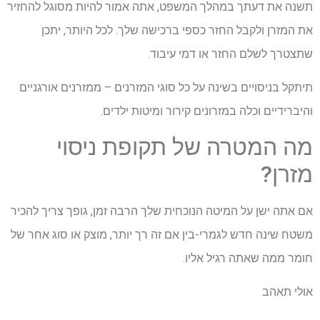
תשנה את דעתך במהלך המשפט, אתה אמור להיות מסוגל להחזיר
את המזרן ולקבל החזר כספי ברכישה שלך. לכל היותר, יתכן
שתצטרך לשלם החזר או דמי עיבוד.
תיתקל בניסויים בשינה על כל סוגי המזרנים – ממזרנים אורגניים
והיברידיים וכלה במזרונים קירור ומיטות ילדים.
מה המטרה של תקופת ניסוי
מזרן?
אם אתה ישן על המיטה הנוכחית שלך הרבה זמן, גופך צריך להכיר
משטח שינה חדש לגמרי-בין אם זה רך יותר, מוצק או סוג אחר של
חומר ממה שאתה רגיל אליו.
אולי תאהב