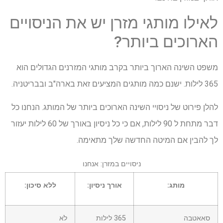
לאילו מותגי מזרן יש את הניסויים
הארוכים ביותר?
משפט השינה הארוך ביותר בקרב מותגי המזרנים הגדולים הוא
365 לילות. ישנם כמה מותגים המציעים זאת בארה"ב ובבריטניה.
להלן פירוט של ניסויי השינה הארוכים ביותר של המותג. הנחנו כל
דבר מתחת ל 90 לילות, אם כי כל ניסיון באורך של 60 לילות יעזור
לך להבין אם המיטה החדשה שלך מתאימה.
ניסויים במזרן: אנחנו
מותג:
אורך ניסיון:
ללא סיכון:
סאאטבה
365 לילות
לֹא