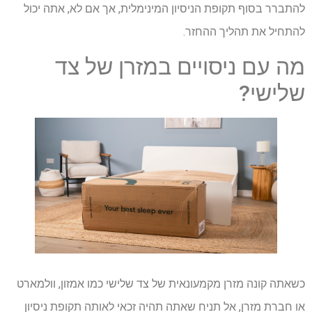
להתברר בסוף תקופת הניסיון המינימלית, אך אם לא, אתה יכול
להתחיל את תהליך ההחזר.
מה עם ניסויים במזרן של צד
שלישי?
כשאתה קונה מזרן מקמעונאית של צד שלישי כמו אמזון, וולמארט
או חברת מזרן, אל תניח שאתה תהיה זכאי לאותה תקופת ניסיון