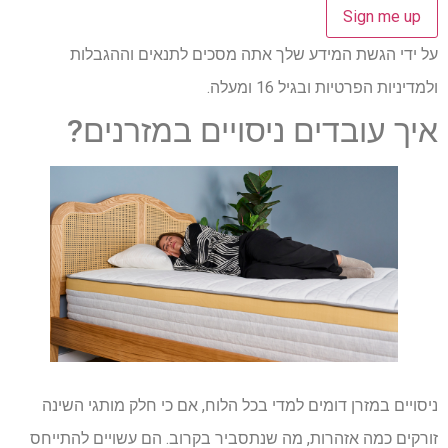
על ידי הגשת המידע שלך אתה מסכים לתנאים וההגבלות
ולמדיניות הפרטיות ובגיל 16 ומעלה.
איך עובדים ניסויים במזרנים?
ניסויים במזרן דומים למדי בכל הלוח, אם כי חלק מותגי השינה
זורקים כמה אזהרות, מה שנתסביר בקרוב. הם עשויים להתייחס