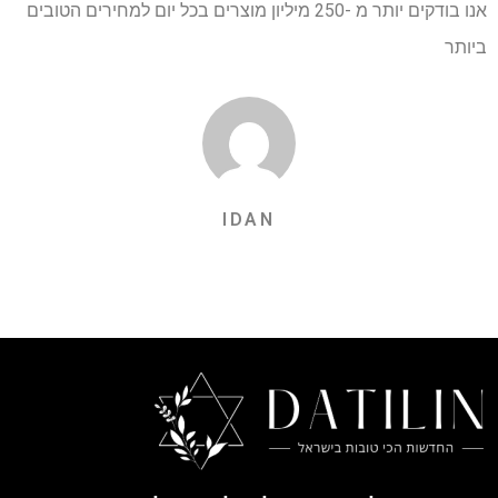
אנו בודקים יותר מ -250 מיליון מוצרים בכל יום למחירים הטובים
ביותר
IDAN