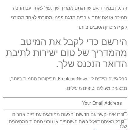
זה נכון במיוחד אם שדרגתם ממזרן ישן ונפול לאחד עם הרבה
תמיכה או אם אתם עוברים מדגם פנימי מסורתי לאחד ממזרני
קצף הזיכרון הטובים ביותר.
הירשם כדי לקבל את המיטב
מהמדריך של טום ישירות לתיבת
הדואר הנכנס שלך.
קבל גישה מיידית ל- Breaking News, הביקורות החמות ביותר,
מבצעים מעולים וטיפים מועילים.
צרו איתי קשר עם חדשות והצעות ממותגים עתידיים אחרים
קבל מאיתנו דוא"ל בשם השותפים או נותני החסות המהימנים
שלנו