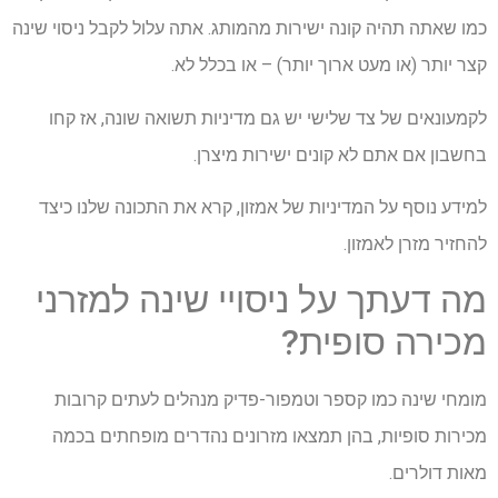
כמו שאתה תהיה קונה ישירות מהמותג. אתה עלול לקבל ניסוי שינה
קצר יותר (או מעט ארוך יותר) – או בכלל לא.
לקמעונאים של צד שלישי יש גם מדיניות תשואה שונה, אז קחו
בחשבון אם אתם לא קונים ישירות מיצרן.
למידע נוסף על המדיניות של אמזון, קרא את התכונה שלנו כיצד
להחזיר מזרן לאמזון.
מה דעתך על ניסויי שינה למזרני
מכירה סופית?
מומחי שינה כמו קספר וטמפור-פדיק מנהלים לעתים קרובות
מכירות סופיות, בהן תמצאו מזרונים נהדרים מופחתים בכמה
מאות דולרים.