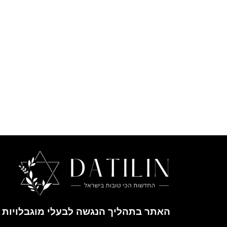
האתר בתהליך הנגשה לבעלי מוגבלויות