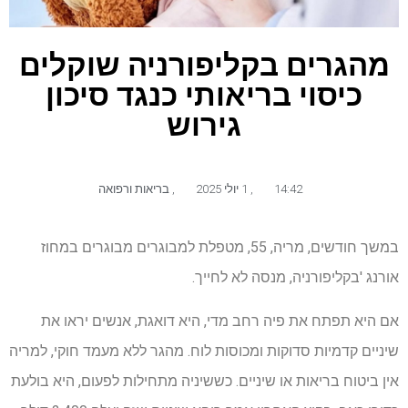
מהגרים בקליפורניה שוקלים
כיסוי בריאותי כנגד סיכון
גירוש
14:42
,
1 יולי 2025
,
בריאות ורפואה
במשך חודשים, מריה, 55, מטפלת למבוגרים מבוגרים במחוז
אורנג 'בקליפורניה, מנסה לא לחייך.
אם היא תפתח את פיה רחב מדי, היא דואגת, אנשים יראו את
שיניים קדמיות סדוקות ומכוסות לוח. מהגר ללא מעמד חוקי, למריה
אין ביטוח בריאות או שיניים. כששיניה מתחילות לפעום, היא בולעת