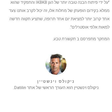
"על ידי פיתוח הבנה טובה יותר של הגן IKBKB והתפקיד שהוא
ממלא בקידום הופעתן של מחלות אלו, זה יכול לקרב אותנו צעד
אחד קרוב יותר למציאת יום אחד תרופה, שתציע תקווה חדשה
למאות אלפי אוסטרלים".
המחקר מתפרסם ב
תקשורת טבע
.
ניקולס וינשטיין
ניקולס וינשטיין הוא העורך הראשי של אתר Datilin.