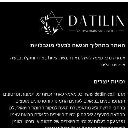
האתר בתהליך הנגשה לבעלי מוגבלויות
אנו עושים כל מאמץ להשלים את הנגשת האתר! במידה ונתקלת בבעיה
אנא פנה אלינו!
זכויות יוצרים
אתר
datilin.co.il
עושה כל מאמץ לאתר זכויות על תמונות וסרטונים
המתפרסמים בו. אולם לעיתים התמונות והסרטונים מופצים
ברחבי הרשת ולא מתאפשרת הגעה למקור החומר הויזאולי, לכן
בהתאם לסעיף 27א' לחוק זכויות היוצרים כל אדם הרואה עצמו
נפגע עקב בעלות על זכויות היוצרים של תמונה או סרטון מוזמן