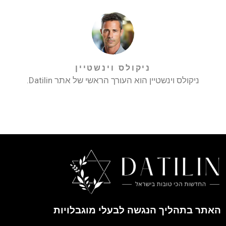
ניקולס וינשטיין
ניקולס וינשטיין הוא העורך הראשי של אתר Datilin.
האתר בתהליך הנגשה לבעלי מוגבלויות