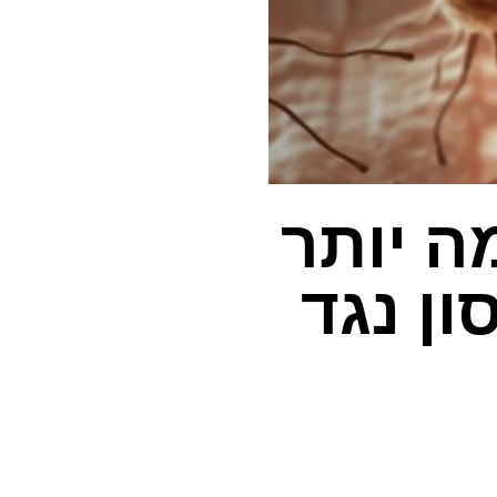
ה יותר
ן נגד