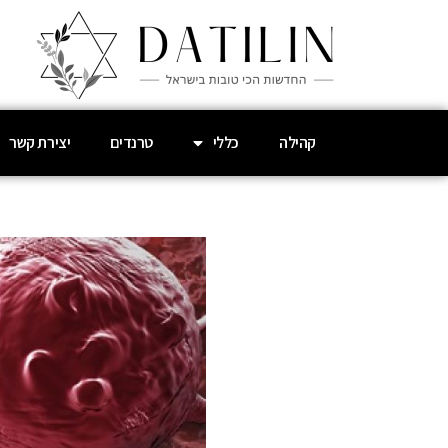
קהילה
כללי
טרנדים
יצירת קשר