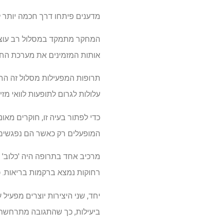
מדענים פיתחו דרך חכמה יותר ל
המחקר מתמקד במסלול רב עוצמה
אותות המזמינים את מערכת החיס
תרופות המפעילות מסלול זה הרא
עלולות לגרום לתופעות לוואי מזי
כדי לפתור בעיה זו, חוקרים מאו
המופעלים רק כאשר הם נפגשים 
מרכיב אחד בתרופה היה 'כלוב' 
רחוקות נמצא ברקמות בריאות. כא
יחד, שני היצירות יוצרים מפעיל 
ביעילות, כך שהתגובה מתרחשת 