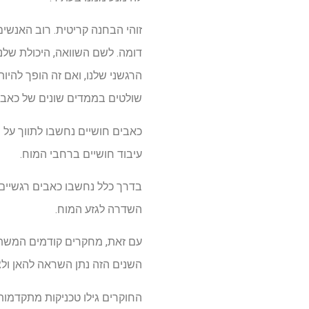
זוהי הבחנה קריטית. רוב האנשי
דומה. לשם השוואה, היכולת שלנ
הרגשני שלנו, ואם זה הופך להיות
שולטים בממדים שונים של כאב.
כאבים חושיים נחשבו לתווך על 
עיבוד חושיים ברחבי המוח.
השדרה לגזע המוח.
עם זאת, מחקרים קודמים המשתמש
השנים הזה נתן השראה להאן ול
החוקרים גילו טכניקות מתקדמות