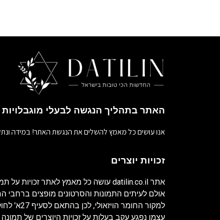
האתר בתהליך הנגשה לבעלי מוגבלויות
אנו עושים כל מאמץ להשלים את הנגשת האתר! במידה ונתק
זכויות יוצרים
אתר
datilin.co.il
עושה כל מאמץ לאתר זכויות על תמו
אולם לעיתים התמונות והסרטונים מופצים ברחבי 
למקור החומר ה
עצמו נפגע עקב בעלות על זכויות היוצרים של תמונה 