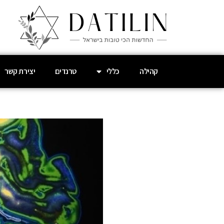
קהילה
כללי
טרנדים
יצירת קשר