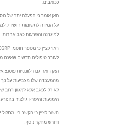
ככואבים.
למיגרנה והפרעות כאב אחרות.
לעורר טיפולים חדשים שאינם מכ
הימנעות והיפר-ויגילציה בהפרע
ודורש מחקר נוסף.