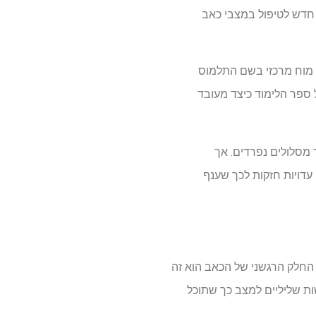
י חדש לטיפול במצבי כאב
 מוח מרכזי בשם התלמוס
ספר הלימוד כיצד מעובד
מסלולים נפרדים. אך
עדויות חזקות לכך שענף
 החלק הרגשני של הכאב הוא זה
שות שליליים למצב כך שתוכל