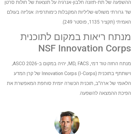
ההשפעה של תת-תזונה חלבון-אנרגיה על תוצאות של חולות סרטן
שד גרורתי משולש-שליליות המקבלות כימותרפיה: אנליזה בעולם
האמיתי (תקציר 1135, פוסטר 249).
מנתח ריאות במקום לתוכנית
NSF Innovation Corps
מנתח החזה טוד דמי, MD, FACS, יהיה במקום ב-ASCO 2026,
וישתתף בתוכנית Innovation Corps (I-Corps) של קרן המדע
הלאומי של ארה"ב, תוכנית הכשרה יזמית סוחפת המאפשרת את
הפיכת ההמצאה להשפעה.