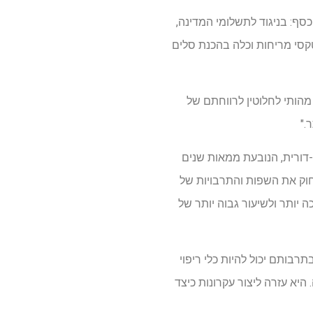
סף: בניגוד לתשלומי המדינה,
קסי מריחות וכלה בהכנת סלים
מהותי לחלוטין לרווחתם של
."
דורית, הנובעת ממאות שנים
חוק את השפות והתרבויות של
 יותר ולשיעור גבוה יותר של
בותם יכול להיות כלי ריפוי
היא עזרה ליצור עקרונות כיצד