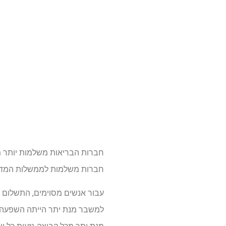
חברות משלמות לממשלות המדינה, אשר מ
עבור אנשים מסוימים, התשלום ה
למשבר מנת יתר הייתה השפעה בל