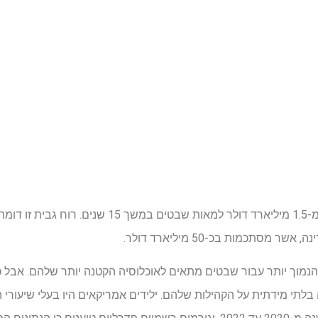
חברות הבריאות משלמות יותר מ-1.5 מיליארד דולר למאות 
סתכמות בכ-50 מיליארד דולר.
נמוך יותר עבור שבטים מתאים לאוכלוסיה הקטנה יותר שלהם. אבל כ
תי מידתית על הקהילות שלהם. ילידים אמריקאים היו בעלי שיעורי 