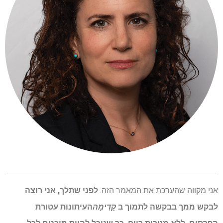
אני מקווה שהערכת את המאמר הזה.
לפני שתלך, אני רוצה
לבקש ממך בבקשה לתמוך ב
קָדִימָה
העיתונות עטורת