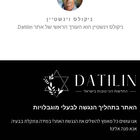
ניקולס וינשטיין
ניקולס וינשטיין הוא העורך הראשי של אתר Datilin.
האתר בתהליך הנגשה לבעלי מוגבלויות
אנו עושים כל מאמץ להשלים את הנגשת האתר! במידה ונתקלת בבעיה
אנא פנה אלינו!