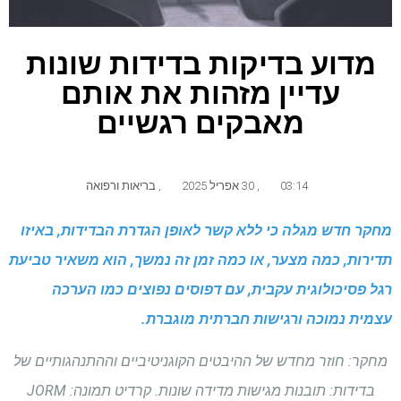
מדוע בדיקות בדידות שונות
עדיין מזהות את אותם
מאבקים רגשיים
03:14
,
30 אפריל 2025
,
בריאות ורפואה
מחקר חדש מגלה כי ללא קשר לאופן הגדרת הבדידות, באיזו
תדירות, כמה מצער, או כמה זמן זה נמשך, הוא משאיר טביעת
רגל פסיכולוגית עקבית, עם דפוסים נפוצים כמו הערכה
עצמית נמוכה ורגישות חברתית מוגברת.
מחקר: חוזר מחדש של ההיבטים הקוגניטיביים וההתנהגותיים של
בדידות: תובנות מגישות מדידה שונות. קרדיט תמונה: JORM