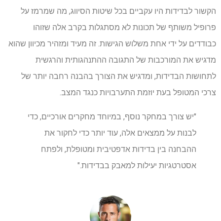
הקשור לבדידות היו עקביים בכל שיטות הסיווג, מה שמרמז על
פרופיל משותף של תכונות לא מסתגלות בקרב אלה שזוהו
כבודדים על ידי אחת משלוש הגישות. זה מעיד ומזהיר מכיוון שהוא
מדגיש את המורכבות של התגובה ההתנהגותית והרגשית
לתחושות הבדידות, ומדגיש את הצורך בהבנה רחבה יותר של
צרכי המטופל בעת יוזמת התערבויות כנגד המצב.
"יש צורך במחקר נוסף, במיוחד מחקרים אורכיים, כדי
לבנות על ממצאים אלה, עוד יותר כדי לחקור את
ההבחנה בין בדידות אדפטיבית ומטופלת, ולפתח
אסטרטגיות יעילות למאבק בבדידות."