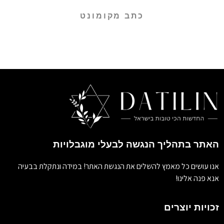
כתב מקומונט
האתר בתהליך הנגשה לבעלי מוגבלויות
אנו עושים כל מאמץ להשלים את הנגשת האתר! במידה ונתקלת בבעיה
אנא פנה אלינו!
זכויות יוצרים