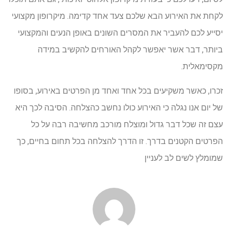
לקחת את האירוע הבא שלכם צעד אחד קדימה. מיקרופון מקצועי
יסייע לכם להעביר את המסרים השונים באופן הנעים והמקצועי
ביותר, דבר אשר יאפשר לקהל האורחים להקשיב במידה
מקסימאלית.
זכרו, כאשר משקיעים בכל אחד ואחד מן הפרטים באירוע, בסופו
של יום אנו נגלה כי האירוע כולו נחשב כהצלחה. הסיבה לכך היא
עצם זה שכל דבר גדול ומוצלח מורכב מחשיבה רבה על כל
הפרטים הקטנים בדרך. זו הדרך להצלחה בכל תחום בחיים, כך
שמומלץ לשים לב לעניין