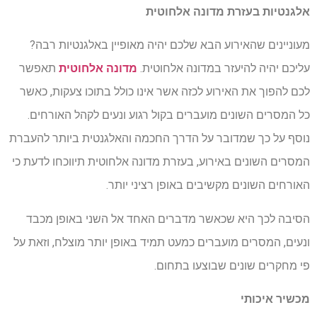
אלגנטיות בעזרת מדונה אלחוטית
מעוניינים שהאירוע הבא שלכם יהיה מאופיין באלגנטיות רבה?
עליכם יהיה להיעזר במדונה אלחוטית.
מדונה אלחוטית
תאפשר
לכם להפוך את האירוע לכזה אשר אינו כולל בתוכו צעקות, כאשר
כל המסרים השונים מועברים בקול רגוע ונעים לקהל האורחים.
נוסף על כך שמדובר על הדרך החכמה והאלגנטית ביותר להעברת
המסרים השונים באירוע, בעזרת מדונה אלחוטית תיווכחו לדעת כי
האורחים השונים מקשיבים באופן רציני יותר.
הסיבה לכך היא שכאשר מדברים האחד אל השני באופן מכבד
ונעים, המסרים מועברים כמעט תמיד באופן יותר מוצלח, וזאת על
פי מחקרים שונים שבוצעו בתחום.
מכשיר איכותי