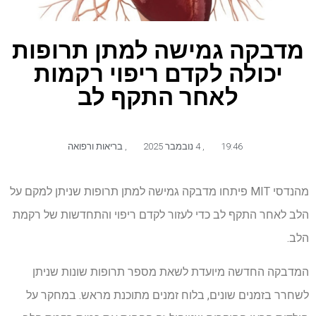
מדבקה גמישה למתן תרופות
יכולה לקדם ריפוי רקמות
לאחר התקף לב
19:46
,
4 נובמבר 2025
,
בריאות ורפואה
מהנדסי MIT פיתחו מדבקה גמישה למתן תרופות שניתן למקם על
הלב לאחר התקף לב כדי לעזור לקדם ריפוי והתחדשות של רקמת
הלב.
המדבקה החדשה מיועדת לשאת מספר תרופות שונות שניתן
לשחרר בזמנים שונים, בלוח זמנים מתוכנת מראש. במחקר על