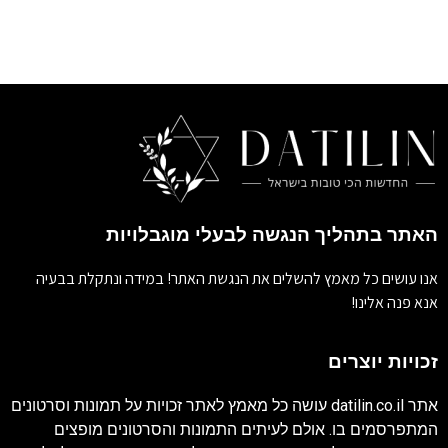
האתר בתהליך הנגשה לבעלי מוגבלויות
אנו עושים כל מאמץ להשלים את הנגשת האתר! במידה ונתקלת בבעיה
אנא פנה אלינו!
זכויות יוצרים
אתר
datilin.co.il
עושה כל מאמץ לאתר זכויות על תמונות וסרטונים
המתפרסמים בו. אולם לעיתים התמונות והסרטונים מופצים